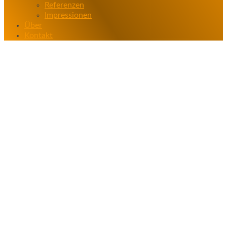
Referenzen
Impressionen
Über
Kontakt